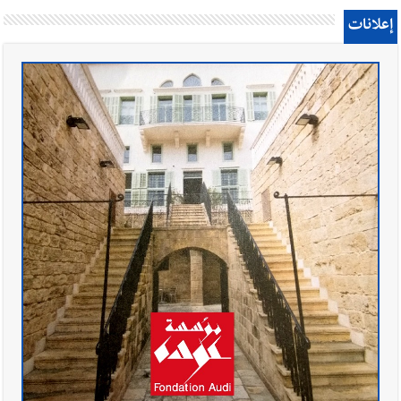
إعلانات