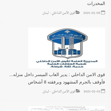
المخدرات
2021-05-06
قوى الأمن الداخلي - لبنان
قوى الامن الداخلي : يدير العاب الميسر داخل منزله...
فأوقف بالجرم المشهود وبرفقته 8 أشخاص
2021-05-03
قوى الأمن الداخلي - لبنان