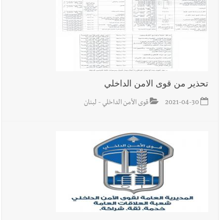
تحذير من قوى الامن الداخلي
2021-04-30
قوى الأمن الداخلي - لبنان