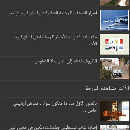
أسرار الصحف المحلية الصادرة في لبنان ليوم الإثنين
...
مقدمات نشرات الأخبار المسائية في لبنان ليوم
الأحد ...
الظروف تدفع إلى الحرب لا التفاوض
الأكثر مشاهدة البارحة
بالصور: لأوّل مرّة ما منكون سوا… معرض أرشيفي
خاص ...
إصابة شاب فلسطيني بطعنات سكين في مخيم عين