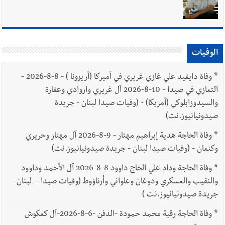
الوفيات
*
وفاة دايفيد علي غازي غريري في أميركا (أريزونا ) - 8-8-2026 -
التعازي في صيدا - 10-8-2026 آل غريري واروادي وعفارة
والسيدوزابلوكي (أمريكا) - (وفيات صيدا لبنان - جريدة
صيدونيانيوز.نت)
*
وفاة الحاجة هدية إبراهيم مهتار - 9-8-2026 آل مهتار وحريري
وكنعان - (وفيات صيدا لبنان - جريدة صيدونيانيوز.نت)
*
وفاة الحاجة وداد علي الحاج داوود 8-8-2026 آل الأحمد وداوود
والنقيب والعسكري ودوغان وعلواني وأرناؤوط (وفيات صيدا – لبنان-
جريدة صيدونيانيوز.نت )
*
وفاة الحاجة رقية محمد حمودة -الدفن -6-8-2026-آل كعكوش