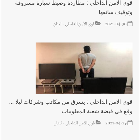
قوى الامن الداخلي : مطاردة وضبط سيارة مسروقة
وتوقيف سائقها
2021-04-30
قوى الأمن الداخلي - لبنان
قوى الامن الداخلي : يسرق من مكاتب وشركات ليلا ...
وقع في قبضة شعبة المعلومات
2021-04-29
قوى الأمن الداخلي - لبنان