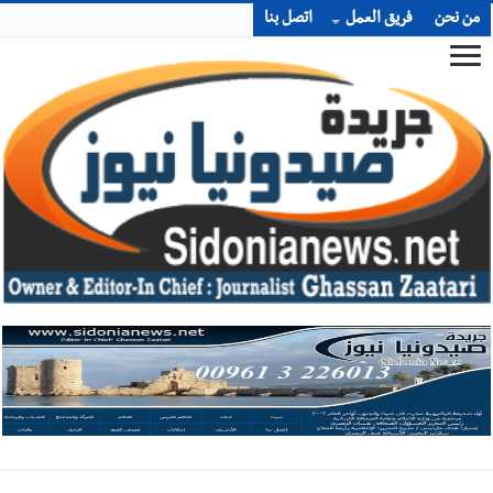
من نحن
فريق العمل
اتصل بنا