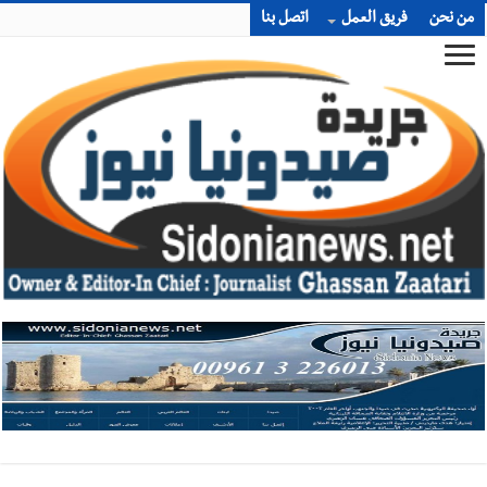
من نحن
فريق العمل
اتصل بنا