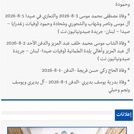
وحمودة
*
وفاة مصطفى محمد موسى 3-8-2026 والتعازي في صيدا 5-8-2026
آل موسى وناصر وشهاب والشحوري وشحادة وحمود (وفيات زغدرايا –
صيدا – لبنان- جريدة صيدونيانيوز.نت )
*
وفاة الشاب موسى محمد خلف عبد العزيز والدفن الأحد 2-8-2026
آل عبد العزيز وأهالي بلدة العلمانية (وفيات صيدا- لبنان – جريدة
صيدونيانيوز.نت )
*
وفاة الحاج زكي حسن فريجة -الدفن -1-8-2026
*
وفاة بدرية يوسف بديري -الدفن 1-8-2026 - آل بديري ويوسف
ونجم وحبلي
إعلانات