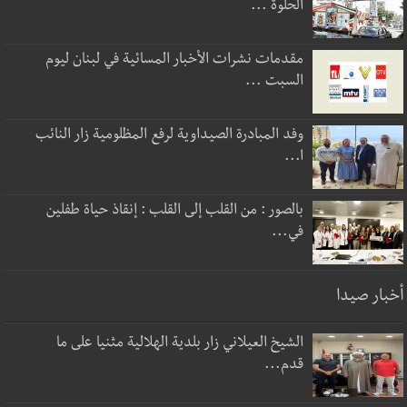
الحلوة ...
مقدمات نشرات الأخبار المسائية في لبنان ليوم
السبت ...
وفد المبادرة الصيداوية لرفع المظلومية زار النائب
ا...
بالصور : من القلب إلى القلب : إنقاذ حياة طفلين
في...
أخبار صيدا
الشيخ العيلاني زار بلدية الهلالية مثنيا على ما
قدم...