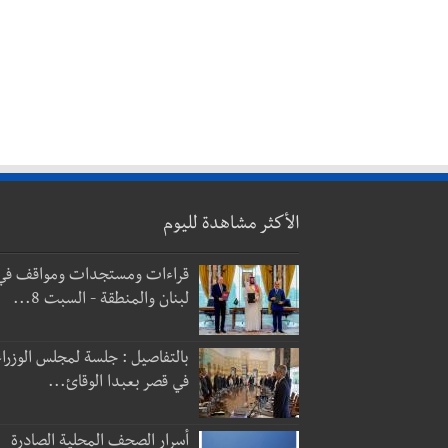
الأكثر مشاهدة لليوم
قراءات ومستجدات ومواقف في
لبنان والمنطقة - السبت 8...
بالتفاصيل : جلسة لمجلس الوزراء
في قصر بعبدا الوقائ...
أسرار الصحف المحلية الصادرة