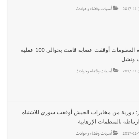
2017-11-
أمنيات وقضاء وحوادث
شعبة المعلومات أوقفت عصابة قامت بحوالي 100 عملية
 ونشل
2017-11-
أمنيات وقضاء وحوادث
ار: دورية من مخابرات الجيش أوقفت سوري للاشتباه
تباطه بالمنظمات الإرهابية
2017-11-
أمنيات وقضاء وحوادث