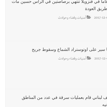
 عاماً في فنزويلا تنتهي برصاصتين في الرأس حسين مات
ريق العودة
2017-12-
أمنيات وقضاء وحوادث
ا سير على اوتوستراد الشماع وسقوط جريح
2017-12-
أمنيات وقضاء وحوادث
ف لبناني قام بعمليات سرقة في عدد من المناطق
نيه