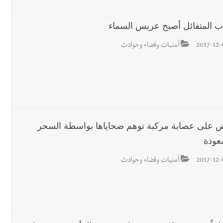
ب المتفائل أصبح عريس السماء
2017-12-
أمنيات وقضاء وحوادث
ض على عصابة مركبة توهم ضحاياها بواسطة السحر
عوذة
2017-12-
أمنيات وقضاء وحوادث