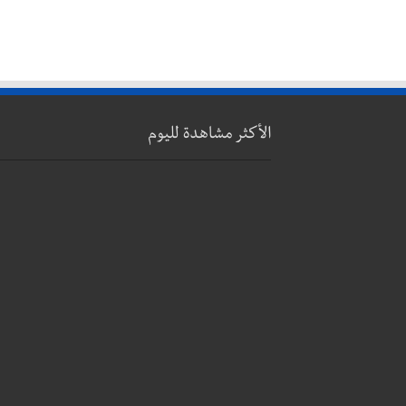
الأكثر مشاهدة لليوم