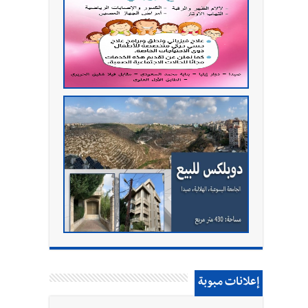
إعلانات مبوبة