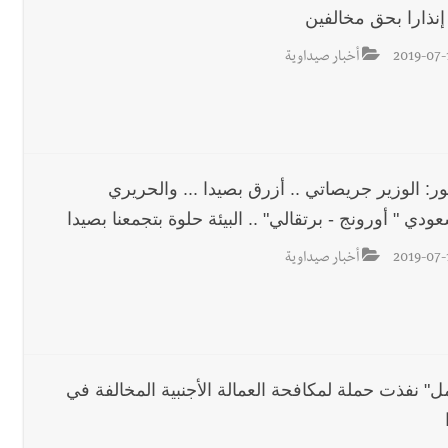
2019-07-
أخبار صيداوية
ر: الوزير جريصاتي .. أزرق بصيدا ... والحريري
ودي " أورونج - برتقالي" .. البيئة حلوة بتجمعنا بصيدا
2019-07-
أخبار صيداوية
ل" نفذت حملة لمكافحة العمالة الأجنبية المخالفة في