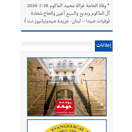
*
وفاة الحاجة غزالة محمد العاكوم 28-7-2026
آل العاكوم وبديع والسبع أعين والحاج شحادة
(وفيات صيدا – لبنان- جريدة صيدونيانيوز.نت )
إعلانات