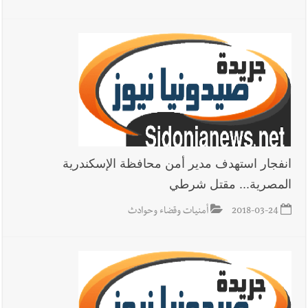
انفجار استهدف مدير أمن محافظة الإسكندرية
المصرية... مقتل شرطي
2018-03-24
أمنيات وقضاء وحوادث