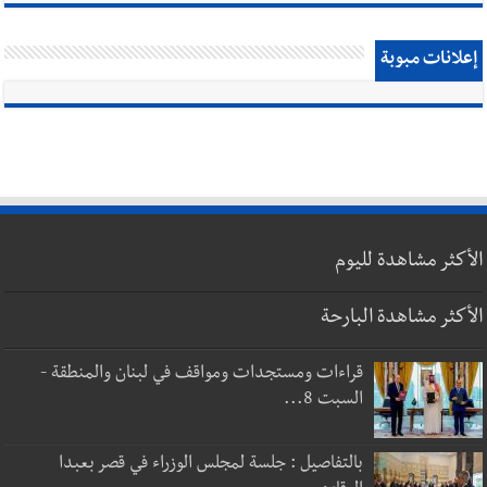
إعلانات مبوبة
الأكثر مشاهدة لليوم
الأكثر مشاهدة البارحة
قراءات ومستجدات ومواقف في لبنان والمنطقة -
السبت 8...
بالتفاصيل : جلسة لمجلس الوزراء في قصر بعبدا