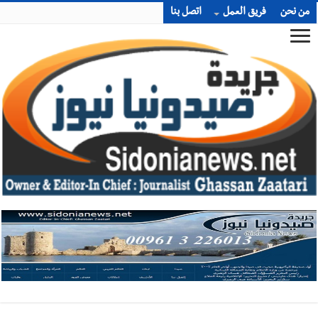
من نحن
فريق العمل
اتصل بنا