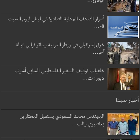
الوقائ...
أسرار الصحف المحلية الصادرة في لبنان ليوم السبت
8-...
خرق إسرائيلي في زوطر الغربية وساتر ترابي قبالة
آخر...
خلفيات توقيف السفير الفلسطيني السابق أشرف
دبور: ت...
أخبار صيدا
المهندس محمد السعودي يستقبل المختارين
بعاصيري والب...