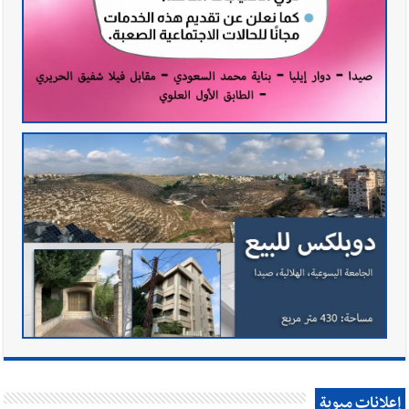
إعلانات مبوبة