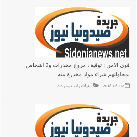
قوى الامن : توقيف مروج مخدرات و3 اشخاص
لمحاولتهم شراء مواد مخدرة منه
2018-06-02
أمنيات وقضاء وحوادث