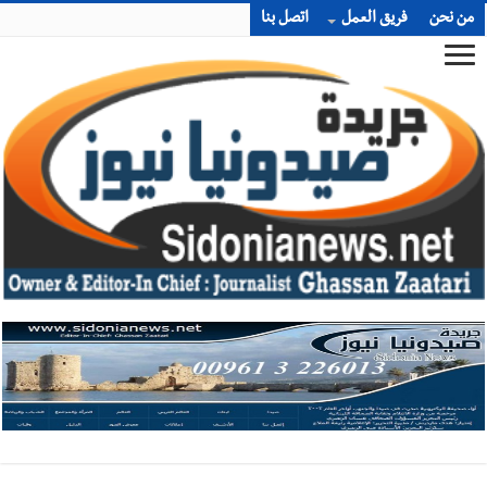
من نحن
فريق العمل
اتصل بنا