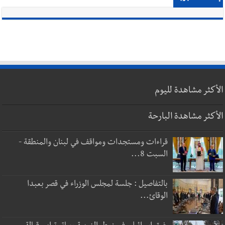
الأكثر مشاهدة لليوم
الأكثر مشاهدة البارحة
قراءات ومستجدات ومواقف في لبنان والمنطقة -
السبت 8...
بالتفاصيل : جلسة لمجلس الوزراء في قصر بعبدا
الوقائ...