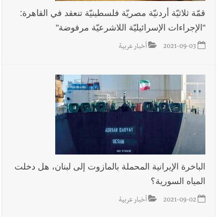
قمّة ثلاثيّة أردنيّة مصريّة فلسطينيّة تنعقد في القاهرة:
"الإجراءات الإسرائيليّة اللاشرعيّة مرفوضة"
2021-09-03
أخبار عربية
الباخرة الإيرانية المحملة بالمازوت إلى لبنان، هل دخلت
المياه السورية؟
2021-09-02
أخبار عربية