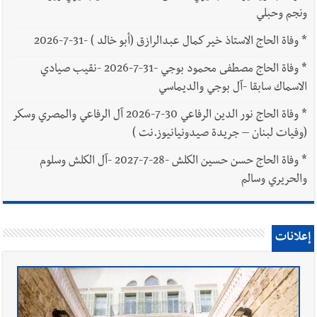
ونجم وحبلي
*
وفاة الحاج الاستاذ خير كمال عبدالرازق (أبو خالد ) -31-7-2026
*
وفاة الحاج مصطفى محمود بوجي -31-7-2026 -نقيب صيادي
الاسماك سابقا -آل بوجي والديماسي
*
وفاة الحاج نور الدين الرفاعي 30-7-2026 آل الرفاعي والمصري وسكر
(وفيات لبنان – جريدة صيدونيانيوز.نت )
*
وفاة الحاج حسن حسين الكلش -28-7-2027 -آل الكلش وسلوم
والحريري وسالم
إعلانات