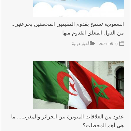
السعودية تسمح بقدوم المقيمين المحصنين بجرعتين..
من الدول المعلق القدوم منها
2021-08-25
أخبار عربية
عقود من العلاقات المتوترة بين الجزائر والمغرب... ما
هي أهم المحطات؟