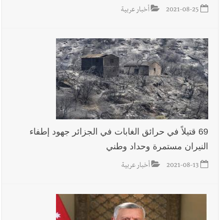
2021-08-25
أخبار عربية
69 قتيلاً في حرائق الغابات في الجزائر جهود إطفاء
النيران مستمرة وحداد وطني
2021-08-13
أخبار عربية