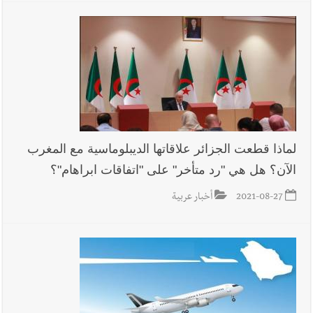
لماذا قطعت الجزائر علاقاتها الديبلوماسية مع المغرب
الآن؟ هل هي "رد متأخر" على "اتفاقات ابراهام"؟
2021-08-27
أخبار عربية