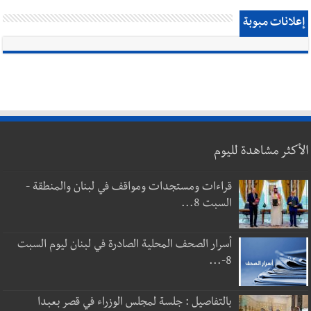
إعلانات مبوبة
الأكثر مشاهدة لليوم
قراءات ومستجدات ومواقف في لبنان والمنطقة -
السبت 8...
أسرار الصحف المحلية الصادرة في لبنان ليوم السبت
8-...
بالتفاصيل : جلسة لمجلس الوزراء في قصر بعبدا