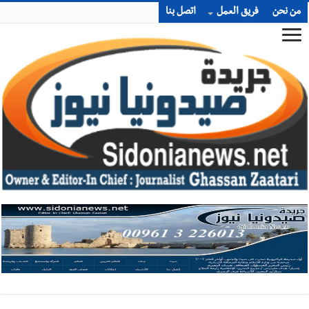
من نحن
فريق العمل
اتصل بنا