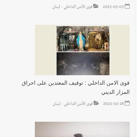
2023-03-03
قوى الأمن الداخلي - لبنان
قوى الامن الداخلي : توقيف المعتدين على احراق
المزار الديني
2023-02-28
قوى الأمن الداخلي - لبنان