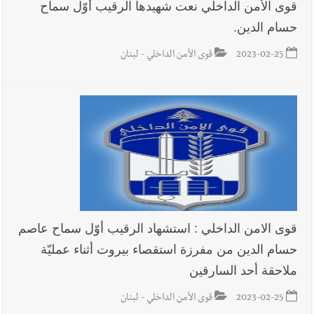
قوى الأمن الداخلي نعت شهيدها الرقيب أوّل سماح
حسام الدين.
2023-02-25
قوى الأمن الداخلي - لبنان
قوى الامن الداخلي : استشهاد الرقيب أوّل سماح عاصم
حسام الدين من مفرزة استقصاء بيروت أثناء عمليّة
ملاحقة أحد السارقين
2023-02-25
قوى الأمن الداخلي - لبنان