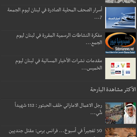
أسرار الصحف المحلية الصادرة في لبنان ليوم الجمعة
7...
مفكرة النشاطات الرسمية المقررة في لبنان ليوم
الجمع...
مقدمات نشرات الأخبار المسائية في لبنان ليوم
الخميس...
الأكثر مشاهدة البارحة
رجل الاعمال الاماراتي خلف الحبتور : 112 شهيداً
شُي...
50 تفجيراً في أسبوع... فرانس برس: مقتل جنديين