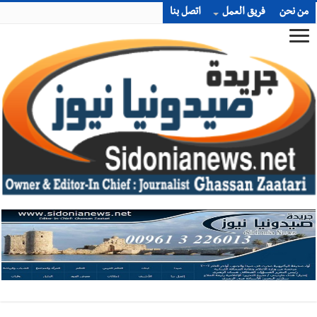
من نحن
فريق العمل
اتصل بنا