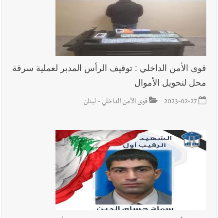
قوى الأمن الداخلي : توقيف الرأس المدبر لعملية سرقة
محل لتحويل الأموال
2023-02-27
قوى الأمن الداخلي - لبنان