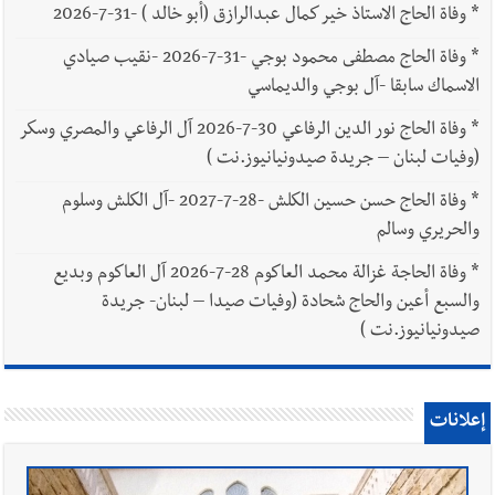
*
وفاة الحاج الاستاذ خير كمال عبدالرازق (أبو خالد ) -31-7-2026
*
وفاة الحاج مصطفى محمود بوجي -31-7-2026 -نقيب صيادي
الاسماك سابقا -آل بوجي والديماسي
*
وفاة الحاج نور الدين الرفاعي 30-7-2026 آل الرفاعي والمصري وسكر
(وفيات لبنان – جريدة صيدونيانيوز.نت )
*
وفاة الحاج حسن حسين الكلش -28-7-2027 -آل الكلش وسلوم
والحريري وسالم
*
وفاة الحاجة غزالة محمد العاكوم 28-7-2026 آل العاكوم وبديع
والسبع أعين والحاج شحادة (وفيات صيدا – لبنان- جريدة
صيدونيانيوز.نت )
إعلانات