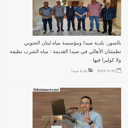
بالصور: بلدية صيدا ومؤسسة مياه لبنان الجنوبي
تطمئنان الأهالي في صيدا القديمة : مياه الشرب نظيفة
ولا كوليرا فيها
2022-11-01
بلدية صيدا