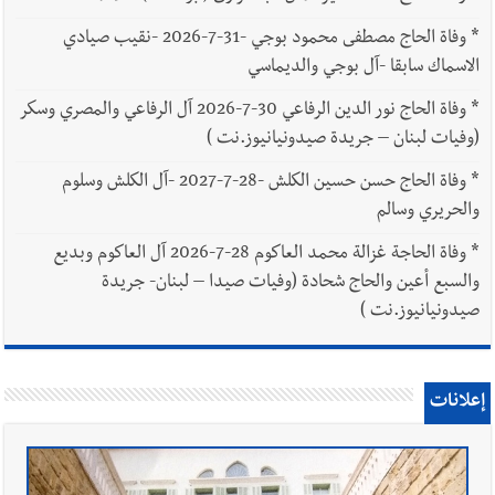
*
وفاة الحاج مصطفى محمود بوجي -31-7-2026 -نقيب صيادي
الاسماك سابقا -آل بوجي والديماسي
*
وفاة الحاج نور الدين الرفاعي 30-7-2026 آل الرفاعي والمصري وسكر
(وفيات لبنان – جريدة صيدونيانيوز.نت )
*
وفاة الحاج حسن حسين الكلش -28-7-2027 -آل الكلش وسلوم
والحريري وسالم
*
وفاة الحاجة غزالة محمد العاكوم 28-7-2026 آل العاكوم وبديع
والسبع أعين والحاج شحادة (وفيات صيدا – لبنان- جريدة
صيدونيانيوز.نت )
إعلانات