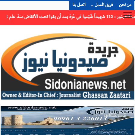
من نحن
فريق العمل
اتصل بنا
×