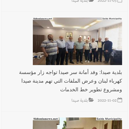
2022-11-03
بلدية صيدا
بلدية صيدا: وفد أمانة سر صيدا تواجه زار مؤسسة
كهرباء لبنان وعرض الملفات التي تهم مدينة صيدا
ومشروع تطوير خط الخدمات
2022-11-02
بلدية صيدا