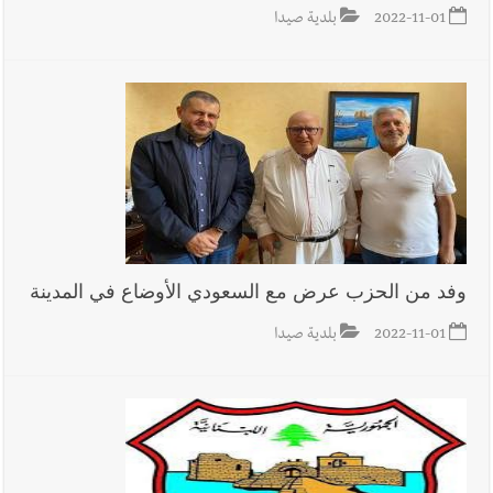
2022-11-01
بلدية صيدا
وفد من الحزب عرض مع السعودي الأوضاع في المدينة
2022-11-01
بلدية صيدا