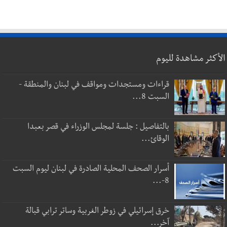
الأكثر مشاهدة لليوم
قراءات ومستجدات ومواقف في لبنان والمنطقة -
السبت 8...
بالتفاصيل : جلسة لمجلس الوزراء في قصر بعبدا
الوقائ...
أسرار الصحف المحلية الصادرة في لبنان ليوم السبت
8-...
خرق إسرائيلي في زوطر الغربية وساتر ترابي قبالة
آخر...