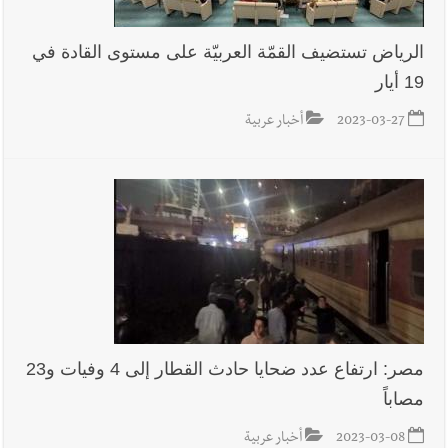
الرياض تستضيف القمّة العربيّة على مستوى القادة في
19 أيار
2023-03-27
أخبار عربية
مصر: ارتفاع عدد ضحايا حادث القطار إلى 4 وفيات و23
مصاباً
2023-03-08
أخبار عربية