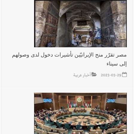
مصر تقرّر منح الإيرانيّين تأشيرات دخول لدى وصولهم
إلى سيناء
2023-03-29
أخبار عربية