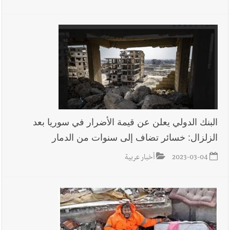
البنك الدولي يعلن عن قيمة الأضرار في سوريا بعد
الزلزال: خسائر تضاف إلى سنوات من الدمار
2023-03-04
أخبار عربية