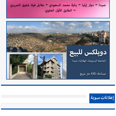
إعلانات مبوبة