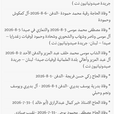
جريدة صيدونيانيوز.نت )
*
وفاة الحاجة رقية محمد حمودة -الدفن -6-8-2026-آل كعكوش
وحمودة
*
وفاة مصطفى محمد موسى 3-8-2026 والتعازي في صيدا 5-8-2026
آل موسى وناصر وشهاب والشحوري وشحادة وحمود (وفيات زغدرايا –
صيدا – لبنان- جريدة صيدونيانيوز.نت )
*
وفاة الشاب موسى محمد خلف عبد العزيز والدفن الأحد 2-8-2026
آل عبد العزيز وأهالي بلدة العلمانية (وفيات صيدا- لبنان – جريدة
صيدونيانيوز.نت )
*
وفاة الحاج زكي حسن فريجة -الدفن -1-8-2026
*
وفاة بدرية يوسف بديري -الدفن 1-8-2026 - آل بديري ويوسف
ونجم وحبلي
*
وفاة الحاج الاستاذ خير كمال عبدالرازق (أبو خالد ) -31-7-2026
*
وفاة الحاج مصطفى محمود بوجي -31-7-2026 -نقيب صيادي