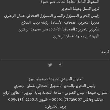
المشرفة العامة الحاجة نشأت عمر حمزة
فريق العمل وهيئة التحرير
رئيس التحرير المسؤول والمدير المسؤول الصحافي غسان الزعتري
مديرة التحرير: الصحافية الأستاذة رئيفة ديب الملاح
سكرتير التحرير : الصحافية الأستاذة منى محمود الزعتري
المهندس محمد غسان الزعتري
تابعنا
العنوان البريدي :جريدة صيدونيا نيوز
رئيس التحرير والمدير المسؤول الصحافي غسان الزعتري
العنوان: صيدا - لبنان الجنوبي - ساحة النجمة بناية البربير - الطابق الرابع
هاتف وفاكس 726007 (7) 00961 - خليوي 226013 (3) 00961
بريد إلكتروني: