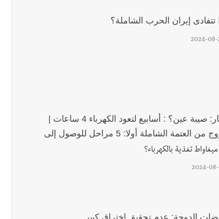
 تتفادى إيران الحرب الشاملة؟
2024-08-
الأخبار: صيبة عين؟ : أسابيع لتعود الكهرباء 4 ساعات |
من العتمة الشاملة أولا: 5 مراحل للوصول إلى
2024-08-
ضات الدوحة: عدم تحقيق اختراق كبير