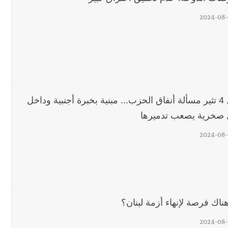
2024-08-
عماد 4 تثير مسألة أنفاق الحزب... مبنية بخبرة أجنبية وداخل
 صخرية يصعب تدميرها
2024-08-
ناك فرصة لإنهاء أزمة لبنان؟
2024-08-