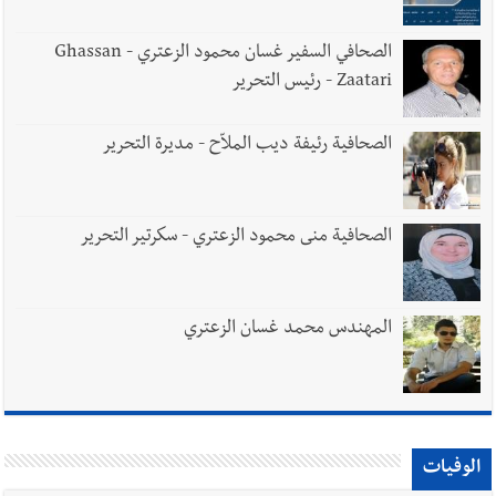
الصحافي السفير غسان محمود الزعتري - Ghassan
Zaatari - رئيس التحرير
الصحافية رئيفة ديب الملاّح - مديرة التحرير
الصحافية منى محمود الزعتري - سكرتير التحرير
المهندس محمد غسان الزعتري
الوفيات