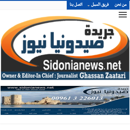
من نحن
فريق العمل
اتصل بنا