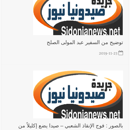
توضيح من السفير عبد المولى الصلح
2019-11-23
بالصور : فوج الإنقاذ الشعبي – صيدا يضع إكليلاً من