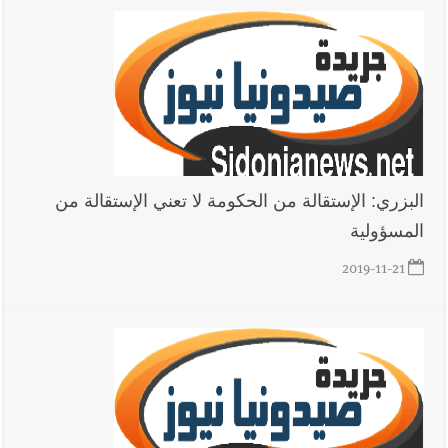
البزري: الإستقالة من الحكومة لا تعني الإستقالة من
المسؤولية
2019-11-21