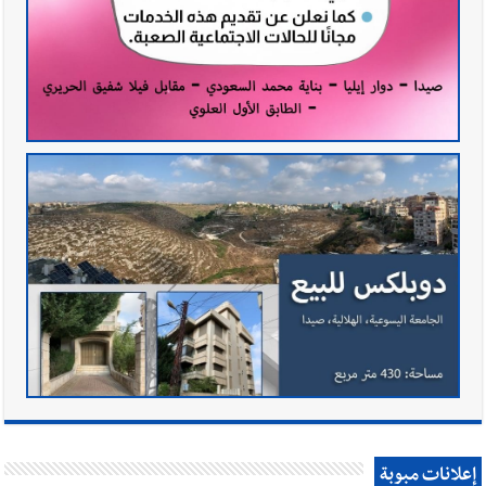
إعلانات مبوبة