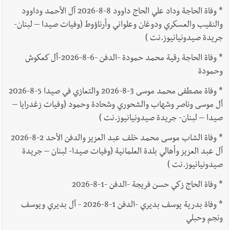
*
وفاة الحاجة وداد علي الحاج داوود 8-8-2026 آل الأحمد وداوود
والنقيب والعسكري ودوغان وعلواني وأرناؤوط (وفيات صيدا – لبنان-
جريدة صيدونيانيوز.نت )
*
وفاة الحاجة رقية محمد حمودة -الدفن -6-8-2026-آل كعكوش
وحمودة
*
وفاة مصطفى محمد موسى 3-8-2026 والتعازي في صيدا 5-8-2026
آل موسى وناصر وشهاب والشحوري وشحادة وحمود (وفيات زغدرايا –
صيدا – لبنان- جريدة صيدونيانيوز.نت )
*
وفاة الشاب موسى محمد خلف عبد العزيز والدفن الأحد 2-8-2026
آل عبد العزيز وأهالي بلدة العلمانية (وفيات صيدا- لبنان – جريدة
صيدونيانيوز.نت )
*
وفاة الحاج زكي حسن فريجة -الدفن -1-8-2026
*
وفاة بدرية يوسف بديري -الدفن 1-8-2026 - آل بديري ويوسف
ونجم وحبلي