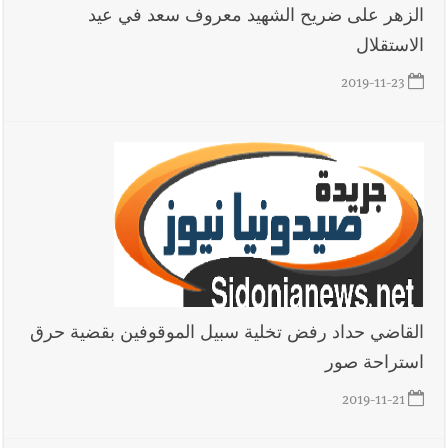
الزهر على ضريح الشهيد معروف سعد في عيد
الاستقلال
2019-11-23
القاضي حداد رفض تخلية سبيل الموقوفين بقضية حرق
استراحة صور
2019-11-21