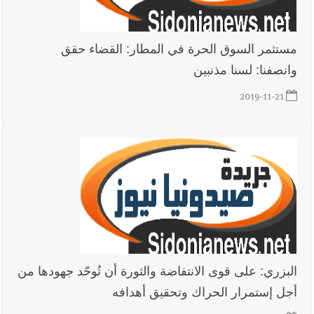
مستثمر السوق الحرة في المطار: القضاء حقق
وانصفنا: لسنا مذنبين
2019-11-21
البزري: على قوى الانتفاضة والثورة أن تُوحّد جهودها من
أجل إستمرار الحراك وتحقيق أهدافه