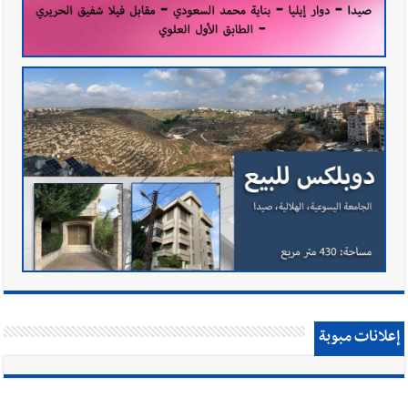
إعلانات مبوبة