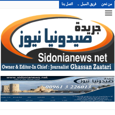
من نحن
فريق العمل
اتصل بنا