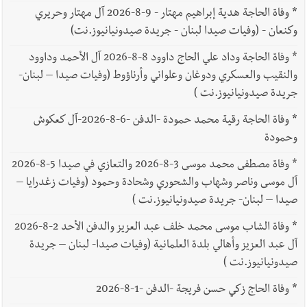
*
وفاة الحاجة هدية إبراهيم مهتار - 9-8-2026 آل مهتار وحريري
وكنعان - (وفيات صيدا لبنان - جريدة صيدونيانيوز.نت)
*
وفاة الحاجة وداد علي الحاج داوود 8-8-2026 آل الأحمد وداوود
والنقيب والعسكري ودوغان وعلواني وأرناؤوط (وفيات صيدا – لبنان-
جريدة صيدونيانيوز.نت )
*
وفاة الحاجة رقية محمد حمودة -الدفن -6-8-2026-آل كعكوش
وحمودة
*
وفاة مصطفى محمد موسى 3-8-2026 والتعازي في صيدا 5-8-2026
آل موسى وناصر وشهاب والشحوري وشحادة وحمود (وفيات زغدرايا –
صيدا – لبنان- جريدة صيدونيانيوز.نت )
*
وفاة الشاب موسى محمد خلف عبد العزيز والدفن الأحد 2-8-2026
آل عبد العزيز وأهالي بلدة العلمانية (وفيات صيدا- لبنان – جريدة
صيدونيانيوز.نت )
*
وفاة الحاج زكي حسن فريجة -الدفن -1-8-2026