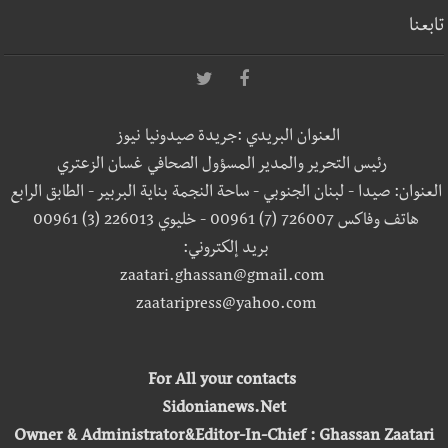
تابعنا
العنوان البريدي :جريدة صيدونيا نيوز
رئيس التحرير والمدير المسؤول الصحافي غسان الزعتري
العنوان: صيدا - لبنان الجنوبي - ساحة النجمة بناية البربير - الطابق الرابع
هاتف وفاكس 726007 (7) 00961 - خليوي 226013 (3) 00961
بريد إلكتروني:
zaatari.ghassan@gmail.com
zaataripress@yahoo.com
For All your contacts
Sidonianews.Net
Owner & Administrator&Editor-In-Chief : Ghassan Zaatari