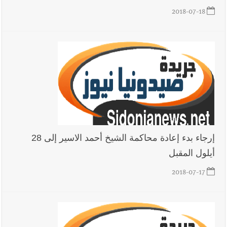
2018-07-18
إرجاء بدء إعادة محاكمة الشيخ أحمد الاسير إلى 28
أيلول المقبل
2018-07-17