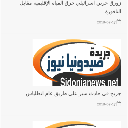
زورق حربي اسرائيلي خرق المياه الإقليمية مقابل
الناقورة
2018-07-17
جريح في حادث سير على طريق عام انطلياس
2018-07-17