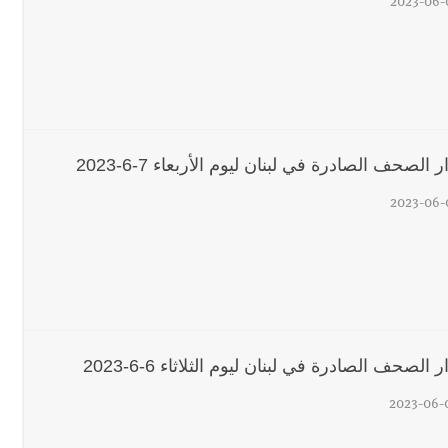
2023-06-
 الصحف الصادرة في لبنان ليوم الأربعاء 7-6-2023
2023-06-
 الصحف الصادرة في لبنان ليوم الثلاثاء 6-6-2023
2023-06-