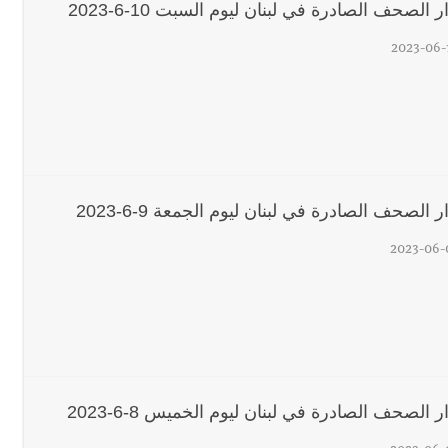
 الصحف الصادرة في لبنان ليوم السبت 10-6-2023
2023-06-
 الصحف الصادرة في لبنان ليوم الجمعة 9-6-2023
2023-06-
 الصحف الصادرة في لبنان ليوم الخميس 8-6-2023