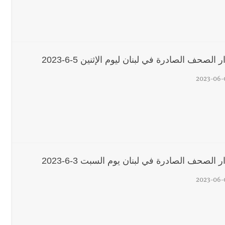
 الصحف الصادرة في لبنان ليوم الإثنين 5-6-2023
2023-06-
 الصحف الصادرة في لبنان يوم السبت 3-6-2023
2023-06-