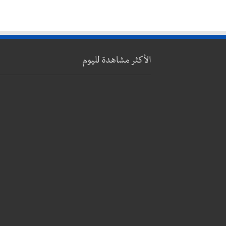
الأكثر مشاهدة لليوم