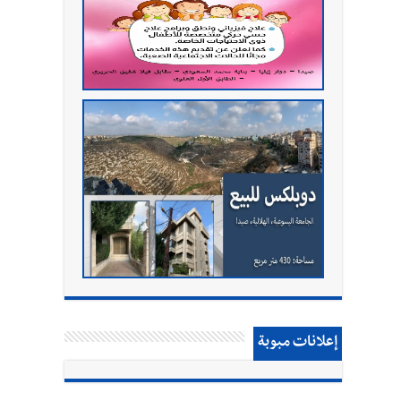
إعلانات مبوبة