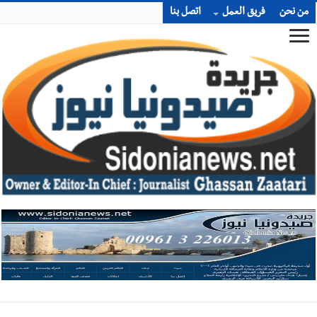
من نحن
فريق العمل
اتصل بنا