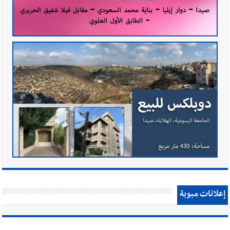
إعلانات مبوبة