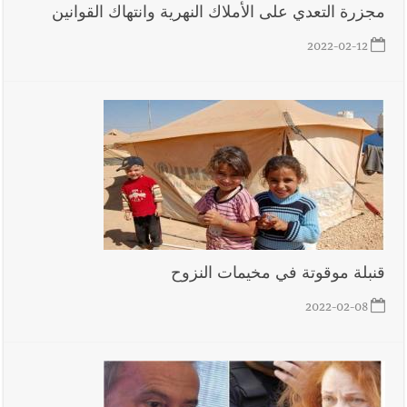
مجزرة التعدي على الأملاك النهرية وانتهاك القوانين
2022-02-12
قنبلة موقوتة في مخيمات النزوح
2022-02-08