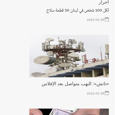
أحرار
لكل 100 شخص في لبنان 30 قطعة سلاح
2022-01-28
«تاتش»: النهب متواصل بعد الإفلاس
2022-01-28