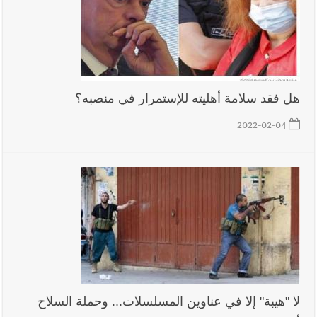
هل فقد سلامة أهليته للإستمرار في منصبه؟
2022-02-04
لا "هيبة" إلا في عناوين المسلسلات... وحملة السلاح