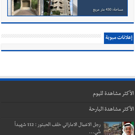
إعلانات مبوبة
الأكثر مشاهدة لليوم
الأكثر مشاهدة البارحة
رجل الاعمال الاماراتي خلف الحبتور : 112 شهيداً
شُي...