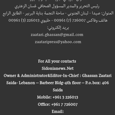
رئيس التحرير والمدير المسؤول الصحافي غسان الزعتري
العنوان: صيدا - لبنان الجنوبي - ساحة النجمة بناية البربير - الطابق الرابع
هاتف وفاكس 726007 (7) 00961 - خليوي 226013 (3) 00961
بريد إلكتروني:
zaatari.ghassan@gmail.com
zaataripress@yahoo.com
For All your contacts
Sidonianews.Net
Owner & Administrator&Editor-In-Chief : Ghassan Zaatari
Saida- Lebanon – Barbeer Bldg-4th floor – P.o.box: 406
Saida
Mobile: +961 3 226013
Office: +961 7 726007
Email: