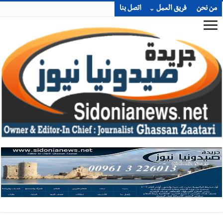
من نحن
فريق العمل
اتصل بنا