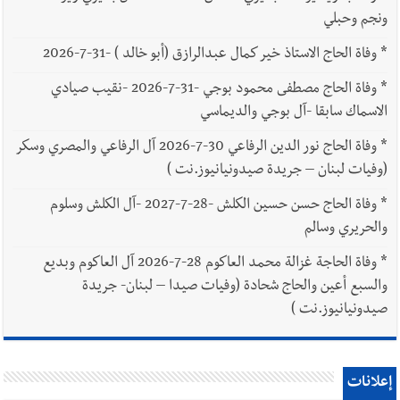
ونجم وحبلي
*
وفاة الحاج الاستاذ خير كمال عبدالرازق (أبو خالد ) -31-7-2026
*
وفاة الحاج مصطفى محمود بوجي -31-7-2026 -نقيب صيادي
الاسماك سابقا -آل بوجي والديماسي
*
وفاة الحاج نور الدين الرفاعي 30-7-2026 آل الرفاعي والمصري وسكر
(وفيات لبنان – جريدة صيدونيانيوز.نت )
*
وفاة الحاج حسن حسين الكلش -28-7-2027 -آل الكلش وسلوم
والحريري وسالم
*
وفاة الحاجة غزالة محمد العاكوم 28-7-2026 آل العاكوم وبديع
والسبع أعين والحاج شحادة (وفيات صيدا – لبنان- جريدة
صيدونيانيوز.نت )
إعلانات