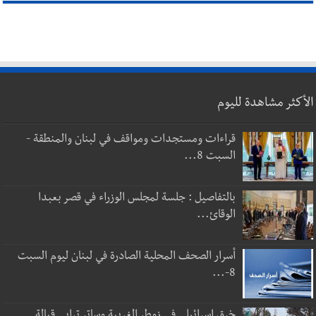
الأكثر مشاهدة لليوم
قراءات ومستجدات ومواقف في لبنان والمنطقة -
السبت 8...
بالتفاصيل : جلسة لمجلس الوزراء في قصر بعبدا
الوقائ...
أسرار الصحف المحلية الصادرة في لبنان ليوم السبت
8-...