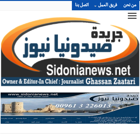
من نحن
فريق العمل
اتصل بنا