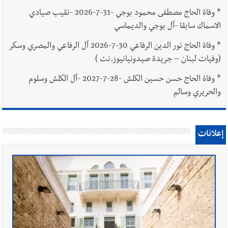
*
وفاة الحاج مصطفى محمود بوجي -31-7-2026 -نقيب صيادي
الاسماك سابقا -آل بوجي والديماسي
*
وفاة الحاج نور الدين الرفاعي 30-7-2026 آل الرفاعي والمصري وسكر
(وفيات لبنان – جريدة صيدونيانيوز.نت )
*
وفاة الحاج حسن حسين الكلش -28-7-2027 -آل الكلش وسلوم
والحريري وسالم
إعلانات