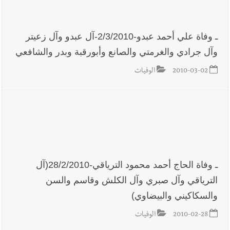
ـ وفاة علي أحمد عبدو-2/3/2010-آل عبدو وآل زعيتر
وآل جرادي والغرمتي والصانع وأبورقبة وبدر والشافعي
2010-03-02
الوفيات
ـ وفاة الحاج أحمد محمود الترياقي-28/2/2010(آل
الترياقي وآل صبري وآل الكلش وقاسم والسن
والسكاكيني والبيضاوي)
2010-02-28
الوفيات