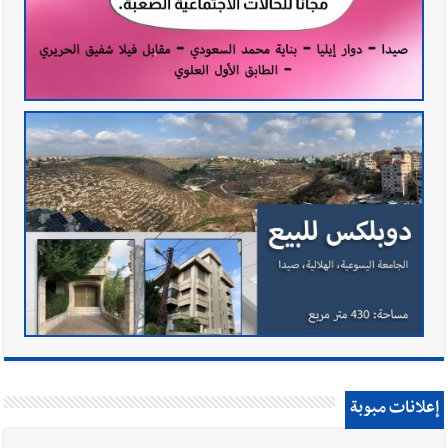
إعلانات مبوبة