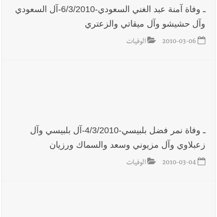
ـ وفاة آمنة عبد الغني السعودي-6/3/2010-آل السعودي
وآل حشيشو وآل ميقاتي والزعتري
2010-03-06
الوفيات
ـ وفاة نمر فضل بلبيسي-4/3/2010-آل بلبيسي وآل
زعبلاوي وآل مزيوني وسعد والسماك ورزيان
2010-03-04
الوفيات