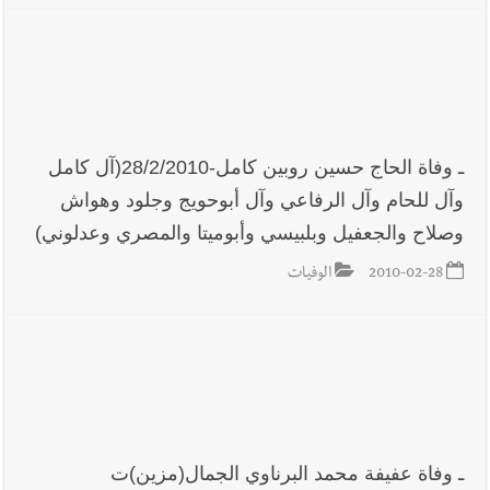
ـ وفاة الحاج حسين روبين كامل-28/2/2010(آل كامل
وآل للحام وآل الرفاعي وآل أبوحويج وجلود وهواش
وصلاح والجعفيل وبلبيسي وأبوميتا والمصري وعدلوني)
2010-02-28
الوفيات
ـ وفاة عفيفة محمد البرناوي الجمال(مزين)ت