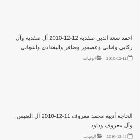
احمد سعد الدين صفدية 12-12-2010 آل صفدية وآل
ركابي وقباني وعصفور وضافر والبغدادي والنبهاني
2010-12-12
الوفيات
الحاجة أديبة محمد معروف 11-12-2010 آل العنيس
وآل معروف وداود
2010-12-11
الوفيات