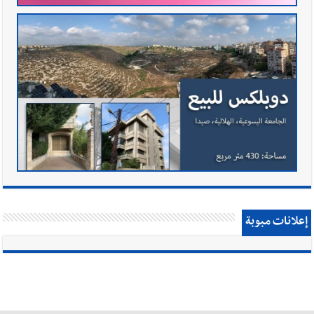
إعلانات مبوبة