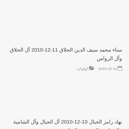
سناء محمد سيف الدين الحلاق 11-12-2010 آل الحلاق
وآل الرواس
2010-12-11
الوفيات
نهاد رامز الحبال 10-12-2010 آل الحبال وآل الشامية