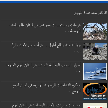
الأكثر مشاهدة لليوم
قراءات ومستجدات ومواقف في لبنان والمنطقة -
الجمعة ...
جولة ثامنة مطلع أيلول... و3 أيام من الأخذ والردّ
م...
أسرار الصحف المحلية الصادرة في لبنان ليوم الجمعة
7...
مفكرة النشاطات الرسمية المقررة في لبنان ليوم
الجمع...
مقدمات نشرات الأخبار المسائية في لبنان ليوم