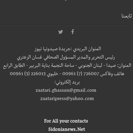
تابعنا
العنوان البريدي :جريدة صيدونيا نيوز
رئيس التحرير والمدير المسؤول الصحافي غسان الزعتري
العنوان: صيدا - لبنان الجنوبي - ساحة النجمة بناية البربير - الطابق الرابع
هاتف وفاكس 726007 (7) 00961 - خليوي 226013 (3) 00961
بريد إلكتروني:
zaatari.ghassan@gmail.com
zaataripress@yahoo.com
For All your contacts
Sidonianews.Net