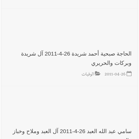
الحاجة صبحية أحمد شريدة 26-4-2011 آل شريدة
وبركات والحريري
2011-04-26
الوفيات
سامي عبد الله العبد 26-4-2011 آل العبد وملاح وخباز