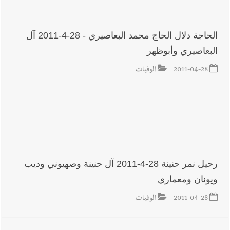
الحاجة دلال الحاج محمد البعاصيري - 28-4-2011 آل
البعاصيري وأبوظهر
2011-04-28
الوفيات
رحيل نمر حنينة 28-4-2011 آل حنينة وصهيوني وديب
ويونان ومعماري
2011-04-28
الوفيات