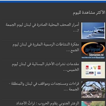
الأكثر مشاهدة لليوم
أسرار الصحف المحلية الصادرة في لبنان ليوم الجمعة
7...
مفكرة النشاطات الرسمية المقررة في لبنان ليوم
الجمع...
مقدمات نشرات الأخبار المسائية في لبنان ليوم
الخميس...
قراءات ومستجدات ومواقف في لبنان والمنطقة -
الجمعة ...
الزعتر الجنوبي يقاوم الحروب : تراثٌ الأجداد