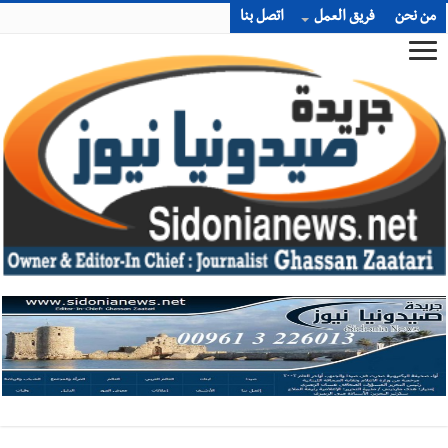
من نحن
فريق العمل
اتصل بنا