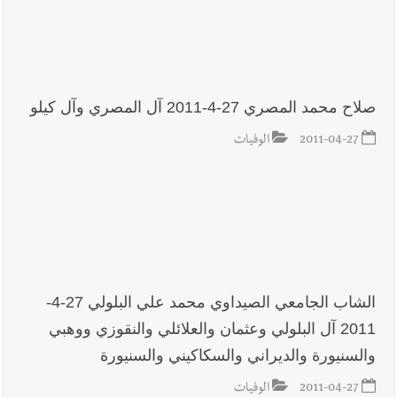
صلاح محمد المصري 27-4-2011 آل المصري وآل كيلو
2011-04-27
الوفيات
الشاب الجامعي الصيداوي محمد علي البلولي 27-4-
2011 آل البلولي وعثمان والعلائلي والنقوزي ووهبي
والسنيورة والديراني والسكاكيني والسنيورة
2011-04-27
الوفيات