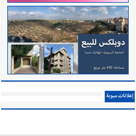
إعلانات مبوبة