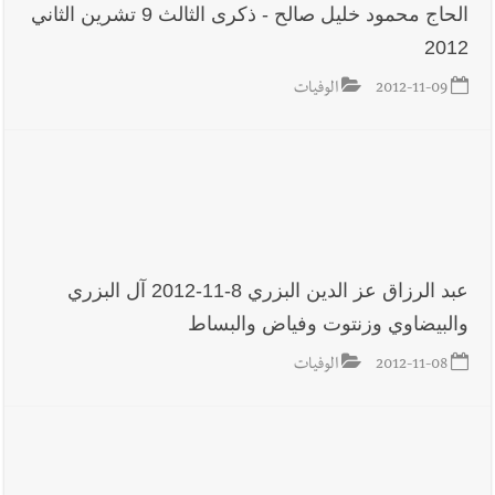
الحاج محمود خليل صالح - ذكرى الثالث 9 تشرين الثاني
2012
2012-11-09
الوفيات
عبد الرزاق عز الدين البزري 8-11-2012 آل البزري
والبيضاوي وزنتوت وفياض والبساط
2012-11-08
الوفيات