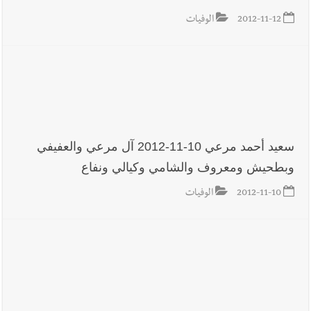
2012-11-12
الوفيات
سعيد أحمد مرعي 10-11-2012 آل مرعي والعفيفي
وبطحيش ومعروف والشامي وكيالي ونفاع
2012-11-10
الوفيات