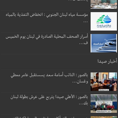
مؤسسة مياه لبنان الجنوبي : انخفاض التغذية بالمياه
...
أسرار الصحف المحلية الصادرة في لبنان يوم الخميس
ف...
أخبار صيدا
بالصور : النائب أسامة سعد يسستقبل عامر معطي
وغسان...
بالصور : الأهلي صيدا يتربع على عرش بطولة لبنان
بك...