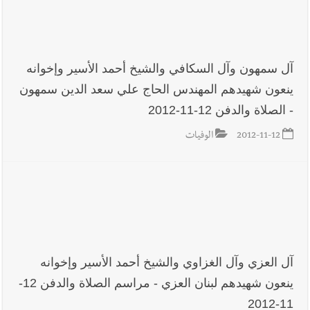
آل سمهون وآل السكافي والشيخ أحمد الأسير وإخوانه
ينعون شهيدهم المهندس الحاج علي سعد الدين سمهون
- الصلاة والدفن 12-11-2012
2012-11-12
الوفيات
آل العزي وآل الغزاوي والشيخ أحمد الأسير وإخوانه
ينعون شهيدهم لبنان العزي - مراسم الصلاة والدفن 12-
11-2012