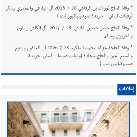
*
وفاة الحاج نور الدين الرفاعي 30-7-2026 آل الرفاعي والمصري وسكر
(وفيات لبنان – جريدة صيدونيانيوز.نت )
*
وفاة الحاج حسن حسين الكلش -28-7-2027 -آل الكلش وسلوم
والحريري وسالم
*
وفاة الحاجة غزالة محمد العاكوم 28-7-2026 آل العاكوم وبديع
والسبع أعين والحاج شحادة (وفيات صيدا – لبنان- جريدة
صيدونيانيوز.نت )
إعلانات