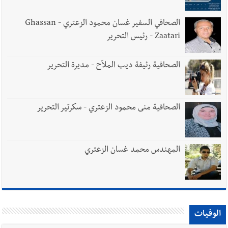
الصحافي السفير غسان محمود الزعتري - Ghassan
Zaatari - رئيس التحرير
الصحافية رئيفة ديب الملاّح - مديرة التحرير
الصحافية منى محمود الزعتري - سكرتير التحرير
المهندس محمد غسان الزعتري
الوفيات