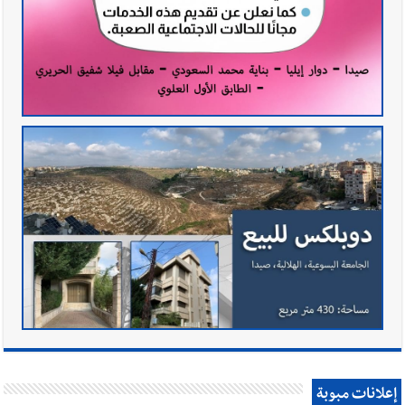
إعلانات مبوبة