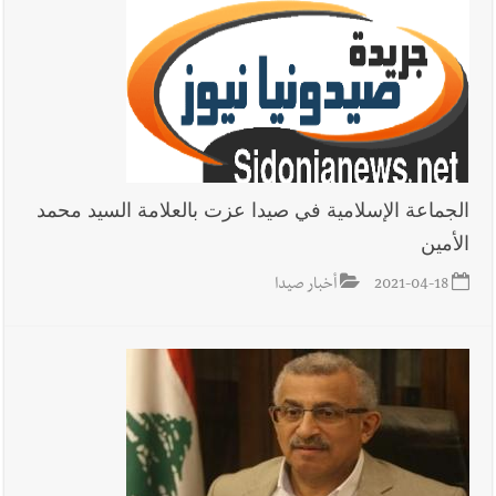
الجماعة الإسلامية في صيدا عزت بالعلامة السيد محمد
الأمين
2021-04-18
أخبار صيدا