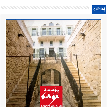
إعلانات