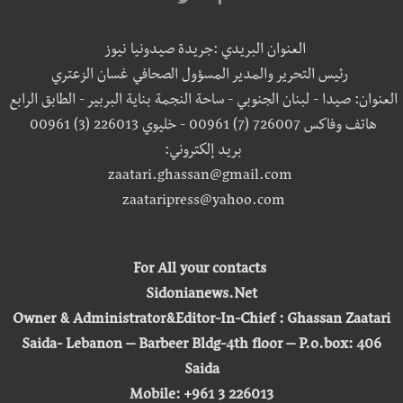
العنوان البريدي :جريدة صيدونيا نيوز
رئيس التحرير والمدير المسؤول الصحافي غسان الزعتري
العنوان: صيدا - لبنان الجنوبي - ساحة النجمة بناية البربير - الطابق الرابع
هاتف وفاكس 726007 (7) 00961 - خليوي 226013 (3) 00961
بريد إلكتروني:
zaatari.ghassan@gmail.com
zaataripress@yahoo.com
For All your contacts
Sidonianews.Net
Owner & Administrator&Editor-In-Chief : Ghassan Zaatari
Saida- Lebanon – Barbeer Bldg-4th floor – P.o.box: 406
Saida
Mobile: +961 3 226013