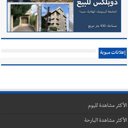
إعلانات مبوبة
الأكثر مشاهدة لليوم
الأكثر مشاهدة البارحة