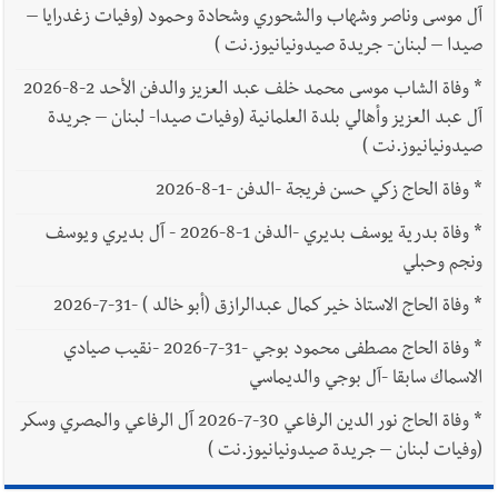
آل موسى وناصر وشهاب والشحوري وشحادة وحمود (وفيات زغدرايا –
صيدا – لبنان- جريدة صيدونيانيوز.نت )
*
وفاة الشاب موسى محمد خلف عبد العزيز والدفن الأحد 2-8-2026
آل عبد العزيز وأهالي بلدة العلمانية (وفيات صيدا- لبنان – جريدة
صيدونيانيوز.نت )
*
وفاة الحاج زكي حسن فريجة -الدفن -1-8-2026
*
وفاة بدرية يوسف بديري -الدفن 1-8-2026 - آل بديري ويوسف
ونجم وحبلي
*
وفاة الحاج الاستاذ خير كمال عبدالرازق (أبو خالد ) -31-7-2026
*
وفاة الحاج مصطفى محمود بوجي -31-7-2026 -نقيب صيادي
الاسماك سابقا -آل بوجي والديماسي
*
وفاة الحاج نور الدين الرفاعي 30-7-2026 آل الرفاعي والمصري وسكر
(وفيات لبنان – جريدة صيدونيانيوز.نت )