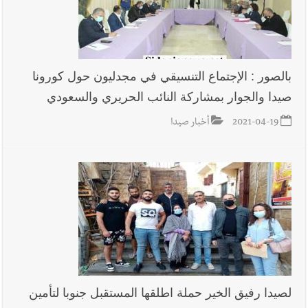
بالصور : الإجتماع التنسيقي في مجدليون حول كورونا
صيدا والجوار بمشاركة النائب الحريري والسعودي
2021-04-19
أخبار صيدا
لصيدا رفيق الخير حملة اطلقها المستقبل جنوبا لتأمين