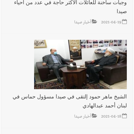
وجبات ساخنة للعائلات الاكثر حاجة في عدد من احياء
صيدا
2021-04-19
أخبار صيدا
الشيخ ماهر حمود إلتقى في صيدا مسؤول حماس في
لبنان أحمد عبدالهادي
2021-04-18
أخبار صيدا