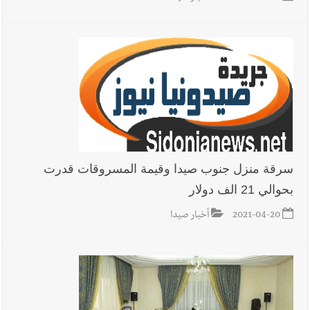
سرقة منزل جنوب صيدا وقيمة المسروقات قدرت
بحوالي 21 الف دولار
2021-04-20
أخبار صيدا