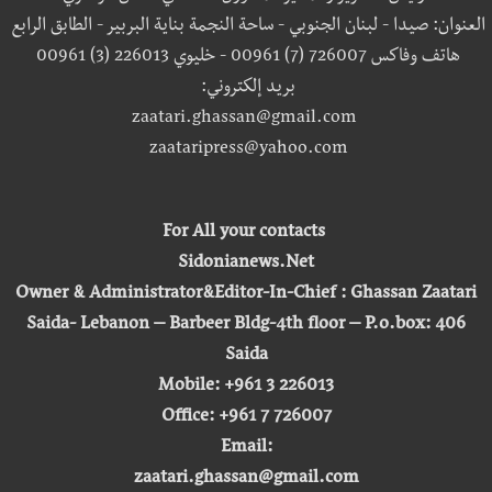
العنوان: صيدا - لبنان الجنوبي - ساحة النجمة بناية البربير - الطابق الرابع
هاتف وفاكس 726007 (7) 00961 - خليوي 226013 (3) 00961
بريد إلكتروني:
zaatari.ghassan@gmail.com
zaataripress@yahoo.com
For All your contacts
Sidonianews.Net
Owner & Administrator&Editor-In-Chief : Ghassan Zaatari
Saida- Lebanon – Barbeer Bldg-4th floor – P.o.box: 406
Saida
Mobile: +961 3 226013
Office: +961 7 726007
Email:
zaatari.ghassan@gmail.com