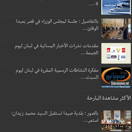
8-...
بالتفاصيل : جلسة لمجلس الوزراء في قصر بعبدا
الوقائ...
مقدمات نشرات الأخبار المسائية في لبنان ليوم
الجمعة...
مفكرة النشاطات الرسمية المقررة في لبنان ليوم
السبت...
الأكثر مشاهدة البارحة
بالصور : بلدية صيدا تستقبل السيد محمد زيدان:
استعر...