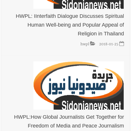
HWPL: IInterfaith Dialogue Discusses Spiritual
Human Well-being and Popular Appeal of
Religion in Thailand
hwpl
2018-01-25
HWPL:How Global Journalists Get Together for
Freedom of Media and Peace Journalism