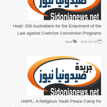
Hwpl: 200 Australians for the Enactment of the
Law against Coercive Conversion Programs
hwpl
2018-03-05
HWPL: A Religious Youth Peace Camp for