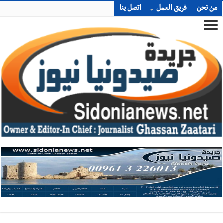
من نحن
فريق العمل
اتصل بنا