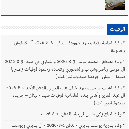
الوفيات
*
وفاة الحاجة رقية محمد حمودة -الدفن -6-8-2026-آل كعكوش
وحمودة
*
وفاة مصطفى محمد موسى 3-8-2026 والتعازي في صيدا 5-8-2026
آل موسى وناصر وشهاب والشحوري وشحادة وحمود (وفيات زغدرايا –
صيدا – لبنان- جريدة صيدونيانيوز.نت )
*
وفاة الشاب موسى محمد خلف عبد العزيز والدفن الأحد 2-8-2026
آل عبد العزيز وأهالي بلدة العلمانية (وفيات صيدا- لبنان – جريدة
صيدونيانيوز.نت )
*
وفاة الحاج زكي حسن فريجة -الدفن -1-8-2026
*
وفاة بدرية يوسف بديري -الدفن 1-8-2026 - آل بديري ويوسف