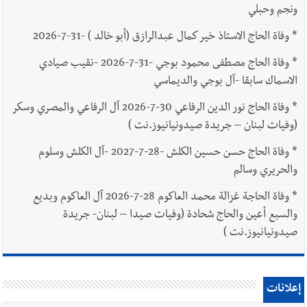
ونجم وحبلي
*
وفاة الحاج الاستاذ خير كمال عبدالرازق (أبو خالد ) -31-7-2026
*
وفاة الحاج مصطفى محمود بوجي -31-7-2026 -نقيب صيادي
الاسماك سابقا -آل بوجي والديماسي
*
وفاة الحاج نور الدين الرفاعي 30-7-2026 آل الرفاعي والمصري وسكر
(وفيات لبنان – جريدة صيدونيانيوز.نت )
*
وفاة الحاج حسن حسين الكلش -28-7-2027 -آل الكلش وسلوم
والحريري وسالم
*
وفاة الحاجة غزالة محمد العاكوم 28-7-2026 آل العاكوم وبديع
والسبع أعين والحاج شحادة (وفيات صيدا – لبنان- جريدة
صيدونيانيوز.نت )
إعلانات