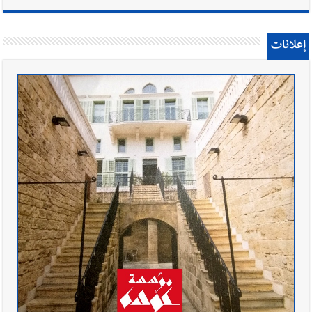
إعلانات