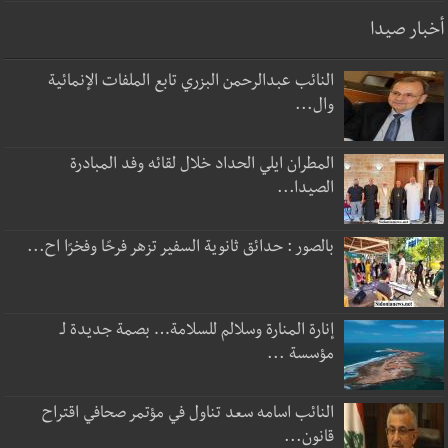
أخبار صيدا
النائب عبدالرحمن البزري تابع الملفات الإنمائية
وال...
المطران ايلي الحداد خلال لقائه وفد المبادرة
الصيدا...
بالصور : حدائق ثانوية السفير تزهر فرحًا وفخرًا اح...
إنارة المنارة وسلالم للسلامة… بصمة جديدة لـ
مؤسسة ...
النائب اسامه سعد تناول في مؤتمر صحافي اقتراح
قانون...