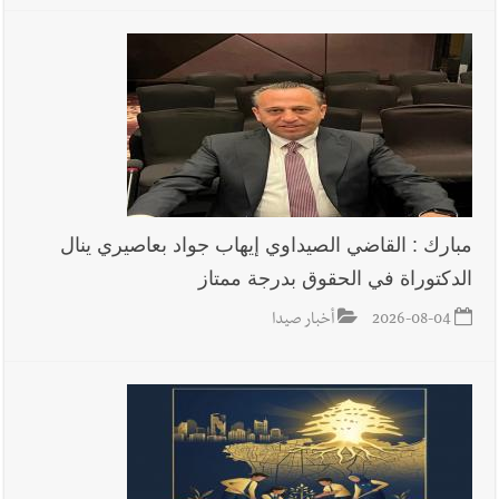
مبارك : القاضي الصيداوي إيهاب جواد بعاصيري ينال
الدكتوراة في الحقوق بدرجة ممتاز
2026-08-04
أخبار صيدا