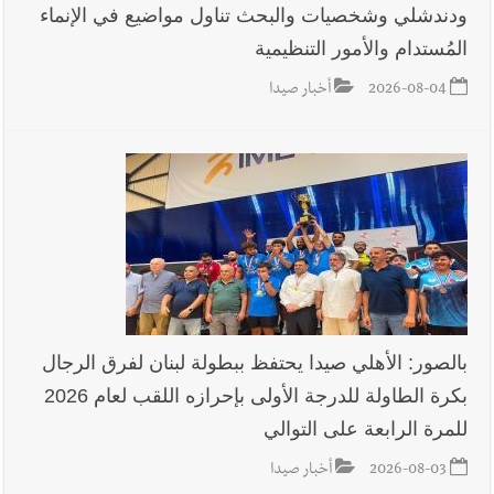
ودندشلي وشخصيات والبحث تناول مواضيع في الإنماء
المُستدام والأمور التنظيمية
2026-08-04
أخبار صيدا
بالصور: الأهلي صيدا يحتفظ ببطولة لبنان لفرق الرجال
بكرة الطاولة للدرجة الأولى بإحرازه اللقب لعام 2026
للمرة الرابعة على التوالي
2026-08-03
أخبار صيدا