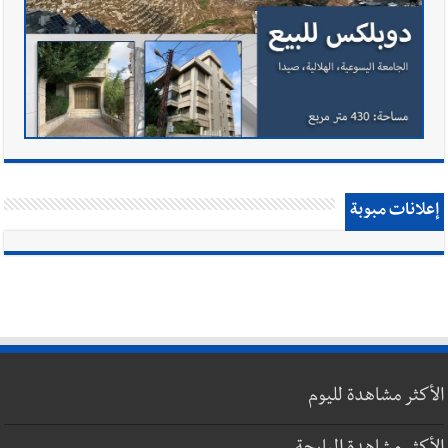
إعلانات مبوبة
الأكثر مشاهدة لليوم