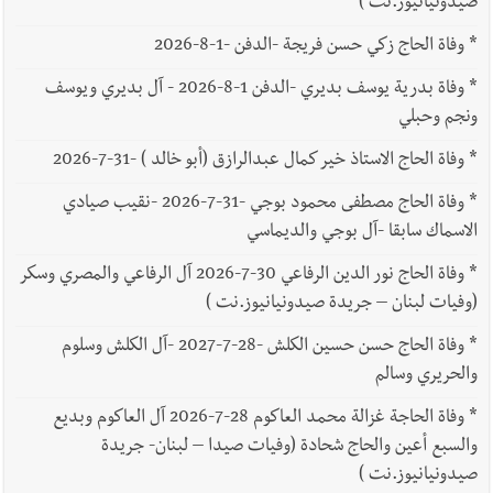
صيدونيانيوز.نت )
*
وفاة الحاج زكي حسن فريجة -الدفن -1-8-2026
*
وفاة بدرية يوسف بديري -الدفن 1-8-2026 - آل بديري ويوسف
ونجم وحبلي
*
وفاة الحاج الاستاذ خير كمال عبدالرازق (أبو خالد ) -31-7-2026
*
وفاة الحاج مصطفى محمود بوجي -31-7-2026 -نقيب صيادي
الاسماك سابقا -آل بوجي والديماسي
*
وفاة الحاج نور الدين الرفاعي 30-7-2026 آل الرفاعي والمصري وسكر
(وفيات لبنان – جريدة صيدونيانيوز.نت )
*
وفاة الحاج حسن حسين الكلش -28-7-2027 -آل الكلش وسلوم
والحريري وسالم
*
وفاة الحاجة غزالة محمد العاكوم 28-7-2026 آل العاكوم وبديع
والسبع أعين والحاج شحادة (وفيات صيدا – لبنان- جريدة
صيدونيانيوز.نت )