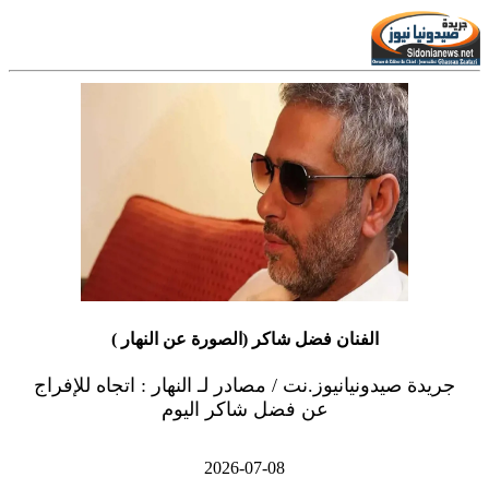
الفنان فضل شاكر (الصورة عن النهار )
جريدة صيدونيانيوز.نت / مصادر لـ النهار : اتجاه للإفراج
عن فضل شاكر اليوم
2026-07-08