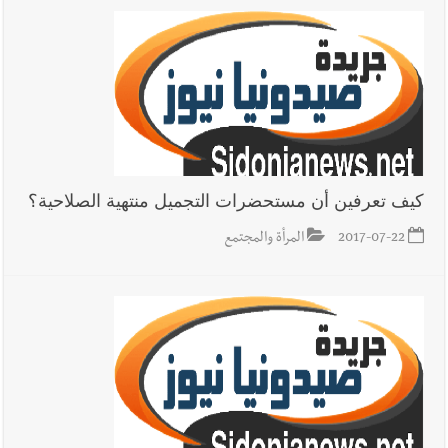
كيف تعرفين أن مستحضرات التجميل منتهية الصلاحية؟
2017-07-22
المرأة والمجتمع