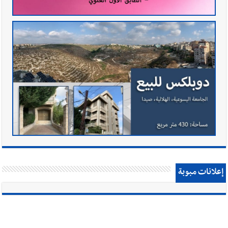
إعلانات مبوبة