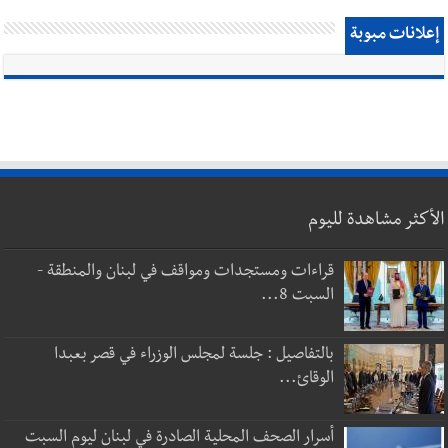
إعلانات مبوبة
الأكثر مشاهدة لليوم
قراءات ومستجدات ومواقف في لبنان والمنطقة -
السبت 8...
بالتفاصيل : جلسة لمجلس الوزراء في قصر بعبدا
الوقائ...
أسرار الصحف المحلية الصادرة في لبنان ليوم السبت