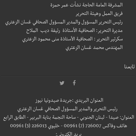
المشرفة العامة الحاجة نشأت عمر حمزة
فريق العمل وهيئة التحرير
رئيس التحرير المسؤول والمدير المسؤول الصحافي غسان الزعتري
مديرة التحرير: الصحافية الأستاذة رئيفة ديب الملاح
سكرتير التحرير : الصحافية الأستاذة منى محمود الزعتري
المهندس محمد غسان الزعتري
تابعنا
العنوان البريدي :جريدة صيدونيا نيوز
رئيس التحرير والمدير المسؤول الصحافي غسان الزعتري
العنوان: صيدا - لبنان الجنوبي - ساحة النجمة بناية البربير - الطابق الرابع
هاتف وفاكس 726007 (7) 00961 - خليوي 226013 (3) 00961
بريد إلكتروني: