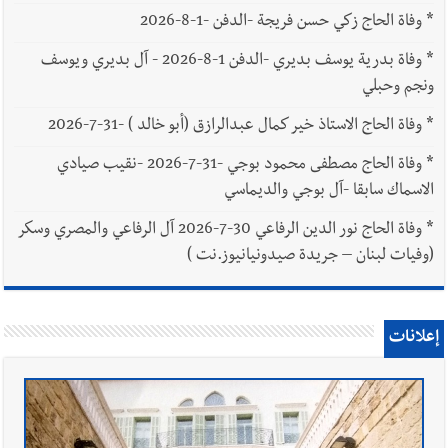
*
وفاة الحاج زكي حسن فريجة -الدفن -1-8-2026
*
وفاة بدرية يوسف بديري -الدفن 1-8-2026 - آل بديري ويوسف
ونجم وحبلي
*
وفاة الحاج الاستاذ خير كمال عبدالرازق (أبو خالد ) -31-7-2026
*
وفاة الحاج مصطفى محمود بوجي -31-7-2026 -نقيب صيادي
الاسماك سابقا -آل بوجي والديماسي
*
وفاة الحاج نور الدين الرفاعي 30-7-2026 آل الرفاعي والمصري وسكر
(وفيات لبنان – جريدة صيدونيانيوز.نت )
إعلانات