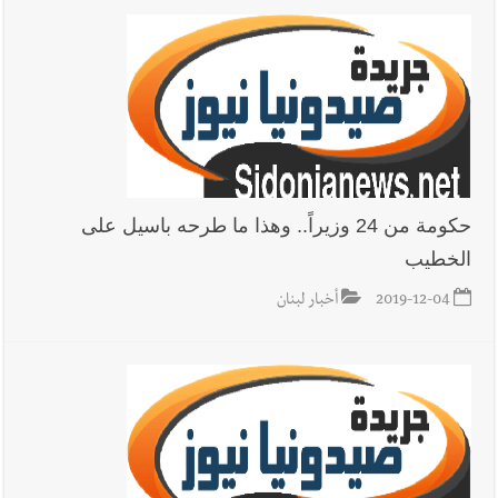
حكومة من 24 وزيراً.. وهذا ما طرحه باسيل على
الخطيب
2019-12-04
أخبار لبنان