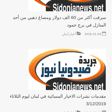
سرقت أكثر من 60 الف دولار ومصاغ ذهبي من أحد
المنازل في برج حمود
2019-12-04
أخبار لبنان
مقدمات نشرات الاخبار المسائية في لبنان ليوم الثلاثاء
3/12/2019