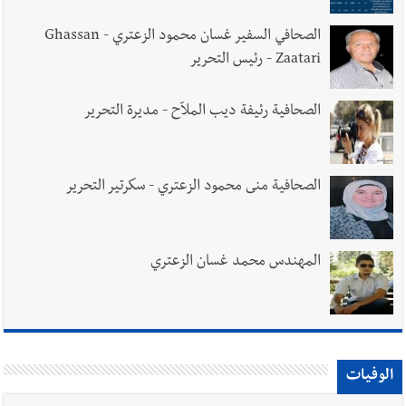
الصحافي السفير غسان محمود الزعتري - Ghassan
Zaatari - رئيس التحرير
الصحافية رئيفة ديب الملاّح - مديرة التحرير
الصحافية منى محمود الزعتري - سكرتير التحرير
المهندس محمد غسان الزعتري
الوفيات