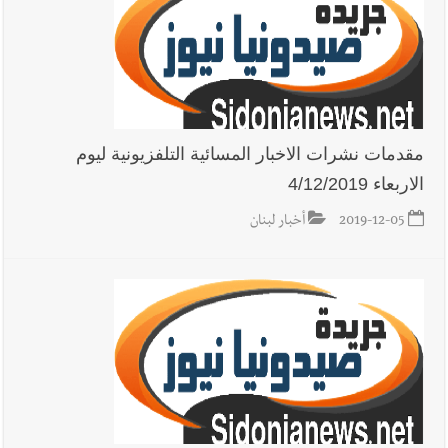
والبيلاني
مقدمات نشرات الاخبار المسائية التلفزيونية ليوم
الاربعاء 4/12/2019
2019-12-05
أخبار لبنان